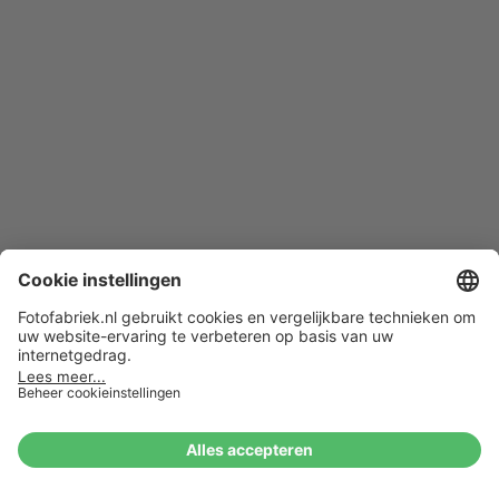
Terug